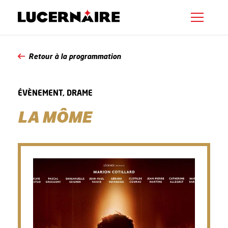
Retour à la programmation
ÉVÈNEMENT, DRAME
LA MÔME