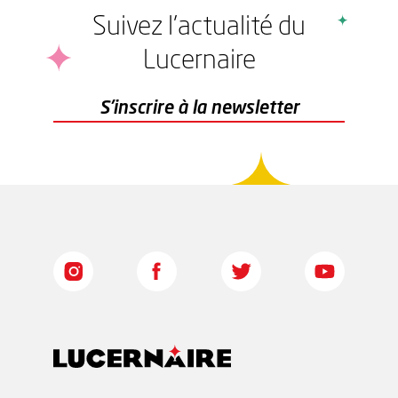
Suivez l'actualité du
Lucernaire
r
S'inscrire à la newsletter