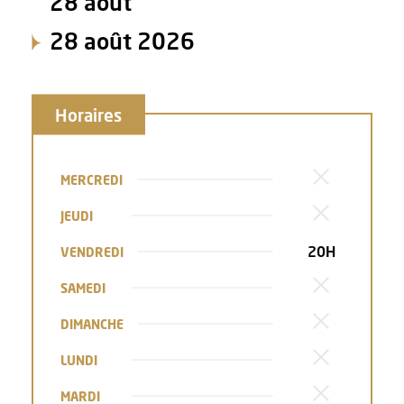
28 août
28 août 2026
Horaires
MERCREDI
JEUDI
20H
VENDREDI
SAMEDI
DIMANCHE
LUNDI
MARDI