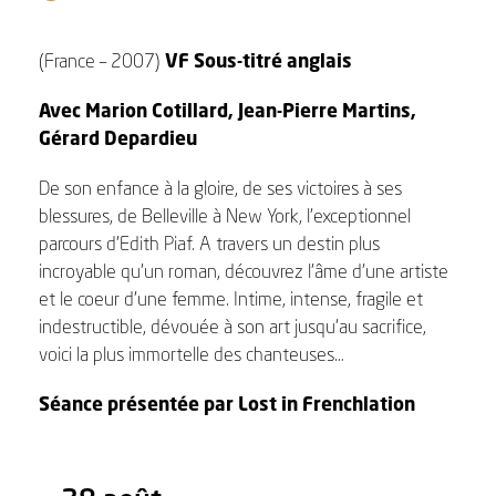
(France – 2007)
VF Sous-titré anglais
Avec Marion Cotillard, Jean-Pierre Martins,
Gérard Depardieu
De son enfance à la gloire, de ses victoires à ses
blessures, de Belleville à New York, l’exceptionnel
parcours d’Edith Piaf. A travers un destin plus
incroyable qu’un roman, découvrez l’âme d’une artiste
et le coeur d’une femme. Intime, intense, fragile et
indestructible, dévouée à son art jusqu’au sacrifice,
voici la plus immortelle des chanteuses…
Séance présentée par Lost in Frenchlation