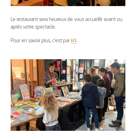
Le restaurant sera heureux de vous accueillir avant ou
après votre spectacle.
Pour en savoir plus, c’est par
ici
.