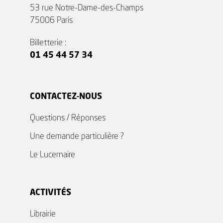
53 rue Notre-Dame-des-Champs
75006 Paris
Billetterie :
01 45 44 57 34
CONTACTEZ-NOUS
Questions / Réponses
Une demande particulière ?
Le Lucernaire
ACTIVITÉS
Librairie