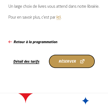
Un large choix de livres vous attend dans notre librairie.
Pour en savoir plus, c’est par
ici
.
Retour à la programmation
RÉSERVER
Détail des tarifs
RÉSERVER