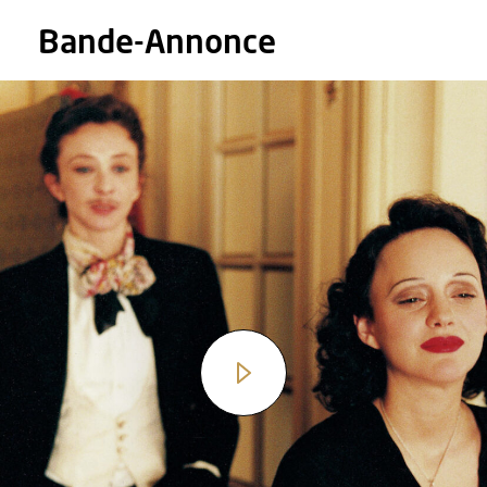
Bande-Annonce