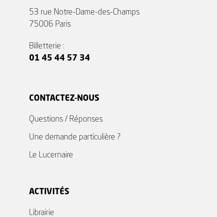
53 rue Notre-Dame-des-Champs
75006 Paris
Billetterie :
01 45 44 57 34
CONTACTEZ-NOUS
Questions / Réponses
Une demande particulière ?
Le Lucernaire
ACTIVITÉS
Librairie