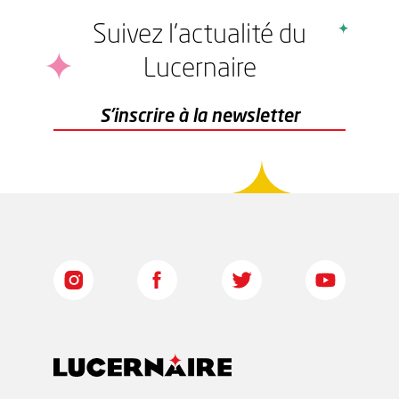
Suivez l'actualité du
Lucernaire
r
S'inscrire à la newsletter