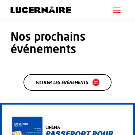
Nos prochains
événements
FILTRER LES ÉVÉNEMENTS
CINÉMA
PASSEPORT POUR