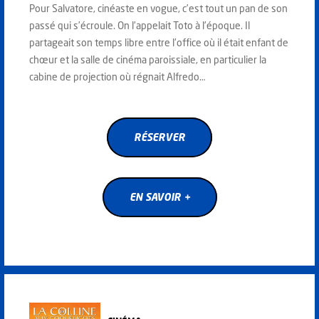
Pour Salvatore, cinéaste en vogue, c’est tout un pan de son
passé qui s’écroule. On l’appelait Toto à l’époque. Il
partageait son temps libre entre l’office où il était enfant de
chœur et la salle de cinéma paroissiale, en particulier la
cabine de projection où régnait Alfredo…
RÉSERVER
RÉSERVER
EN SAVOIR +
EN SAVOIR +