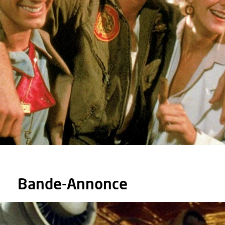
Bande-Annonce