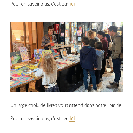
Pour en savoir plus, c’est par
ici
.
Un large choix de livres vous attend dans notre librairie.
Pour en savoir plus, c’est par
ici
.