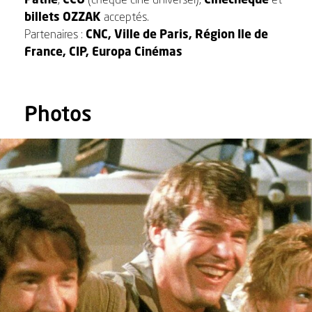
billets OZZAK
acceptés.
Partenaires :
CNC, Ville de Paris, Région Ile de
France, CIP, Europa Cinémas
Photos