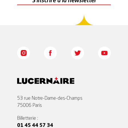
53 rue Notre-Dame-des-Champs
75006 Paris
Billetterie :
01 45 44 57 34