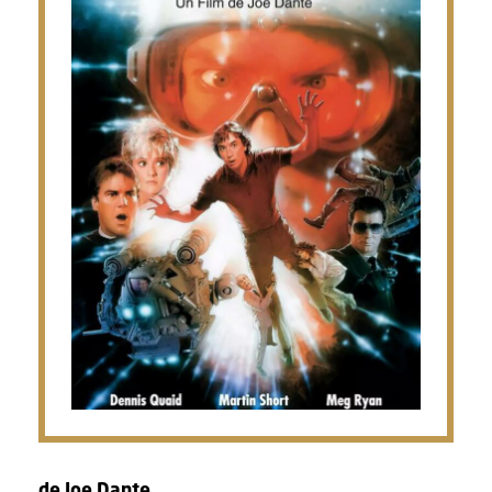
de Joe Dante