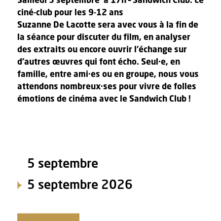
ciné-club pour les 9-12 ans
Suzanne De Lacotte sera avec vous à la fin de
la séance pour discuter du film, en analyser
des extraits ou encore ouvrir l’échange sur
d’autres œuvres qui font écho. Seul·e, en
famille, entre ami·es ou en groupe, nous vous
attendons nombreux·ses pour vivre de folles
émotions de cinéma avec le Sandwich Club !
5 septembre
5 septembre 2026