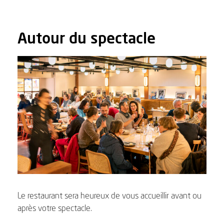
Autour du spectacle
Le restaurant sera heureux de vous accueillir avant ou
après votre spectacle.