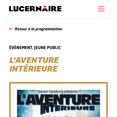
Retour à la programmation
ÉVÈNEMENT, JEUNE PUBLIC
L’AVENTURE
INTÉRIEURE