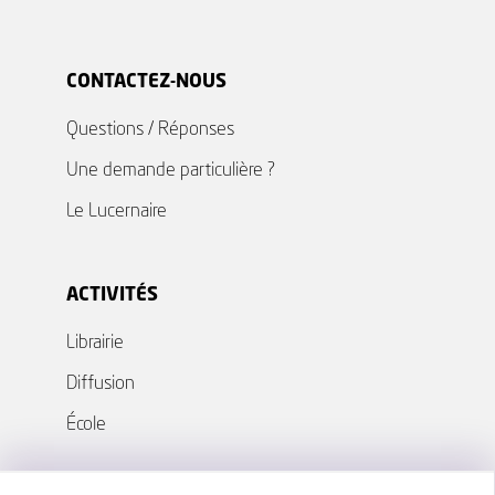
CONTACTEZ-NOUS
Questions / Réponses
Une demande particulière ?
Le Lucernaire
ACTIVITÉS
Librairie
Diffusion
École