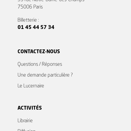
75006 Paris
Billetterie :
01 45 44 57 34
CONTACTEZ-NOUS
Questions / Réponses
Une demande particulière ?
Le Lucernaire
ACTIVITÉS
Librairie