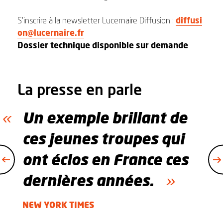
S’inscrire à la newsletter Lucernaire Diffusion :
diffusi
on@lucernaire.fr
Dossier technique disponible sur demande
La presse en parle
Un exemple brillant de
ces jeunes troupes qui
ont éclos en France ces
dernières années.
NEW YORK TIMES