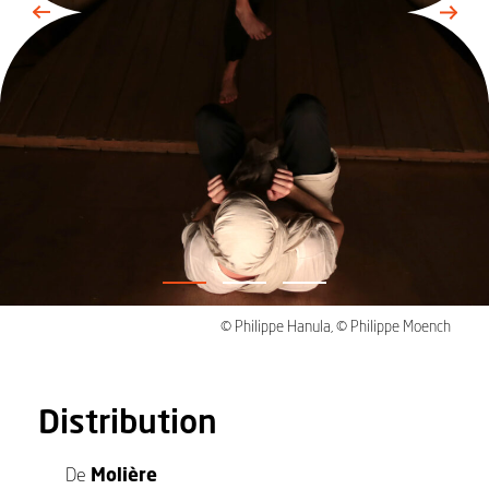
© Philippe Hanula, © Philippe Moench
Distribution
De
Molière