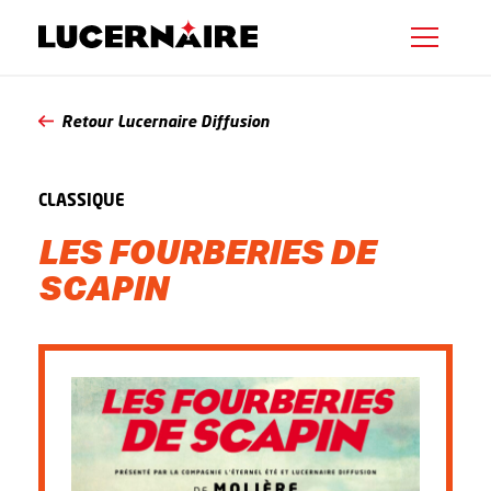
Retour Lucernaire Diffusion
CLASSIQUE
LES FOURBERIES DE
SCAPIN