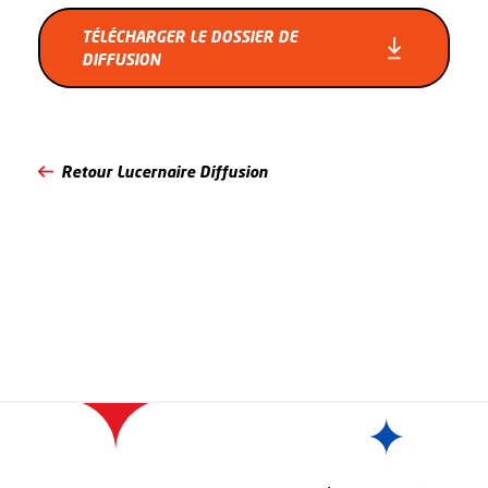
TÉLÉCHARGER LE DOSSIER DE
DIFFUSION
Retour Lucernaire Diffusion