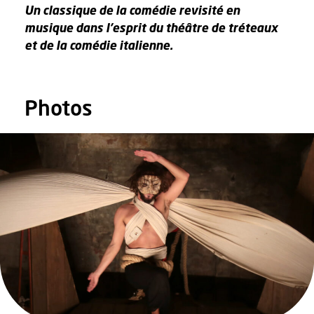
Un classique de la comédie revisité en
musique dans l’esprit du théâtre de tréteaux
et de la comédie italienne.
Photos