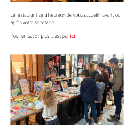
Le restaurant sera heureux de vous accueillir avant ou
après votre spectacle.
Pour en savoir plus, c’est par
ici
.