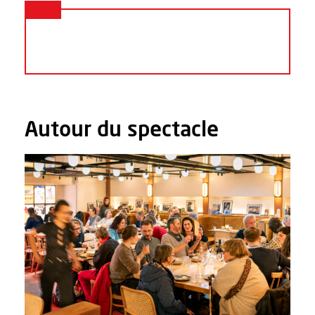
Autour du spectacle