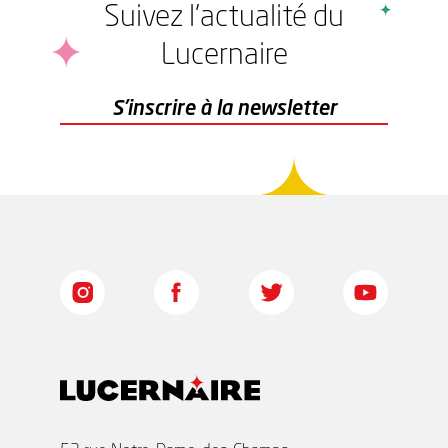
Suivez l'actualité du
Lucernaire
r
S'inscrire à la newsletter