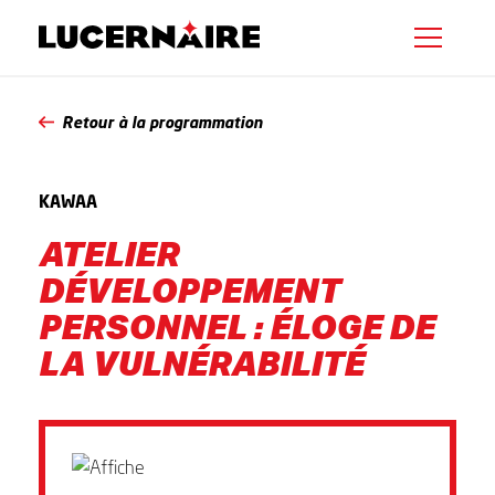
Retour à la programmation
KAWAA
ATELIER
DÉVELOPPEMENT
PERSONNEL : ÉLOGE DE
LA VULNÉRABILITÉ