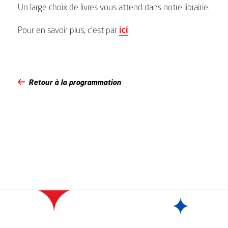
Un large choix de livres vous attend dans notre librairie.
Pour en savoir plus, c’est par
ici
.
Retour à la programmation