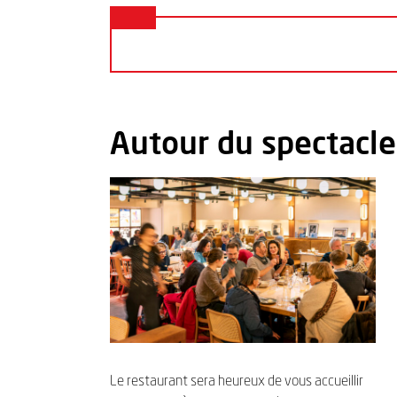
Autour du spectacle
Le restaurant sera heureux de vous accueillir