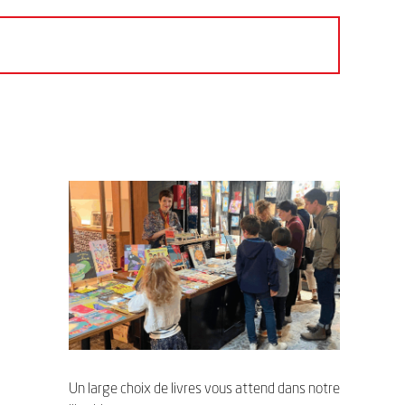
Un large choix de livres vous attend dans notre