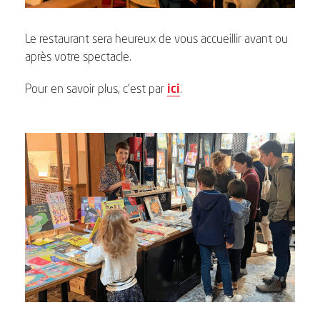
Le restaurant sera heureux de vous accueillir avant ou
après votre spectacle.
Pour en savoir plus, c’est par
ici
.