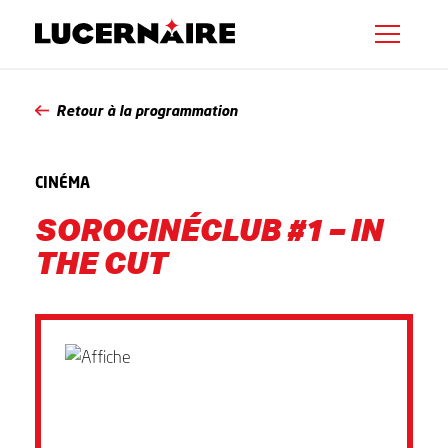
Retour à la programmation
CINÉMA
SOROCINÉCLUB #1 – IN
THE CUT