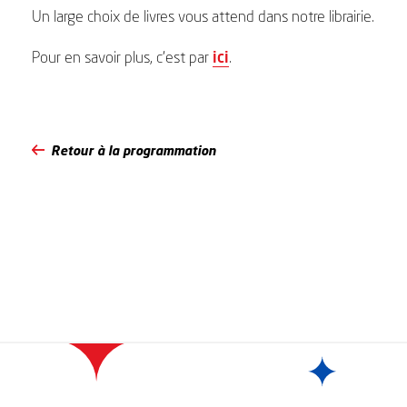
Un large choix de livres vous attend dans notre librairie.
Pour en savoir plus, c’est par
ici
.
Retour à la programmation