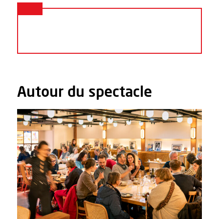
Autour du spectacle