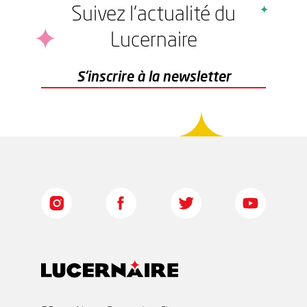
Suivez l'actualité du
Lucernaire
r
S'inscrire à la newsletter