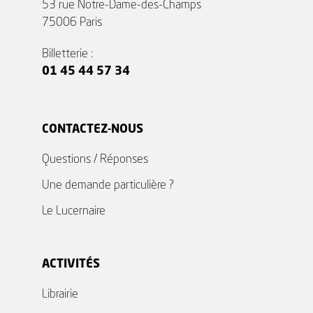
53 rue Notre-Dame-des-Champs
75006 Paris
Billetterie :
01 45 44 57 34
CONTACTEZ-NOUS
Questions / Réponses
Une demande particulière ?
Le Lucernaire
ACTIVITÉS
Librairie