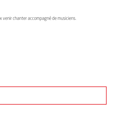
ux venir chanter accompagné de musiciens.