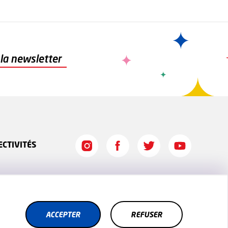
à la newsletter
ECTIVITÉS
ER
ACCEPTER
REFUSER
REFUSER