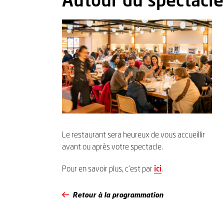
Le restaurant sera heureux de vous accueillir
avant ou après votre spectacle.
Pour en savoir plus, c’est par
ici
.
Retour à la programmation