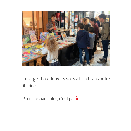
Un large choix de livres vous attend dans notre
librairie.
Pour en savoir plus, c’est par
ici
.