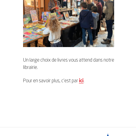
Un large choix de livres vous attend dans notre
librairie.
Pour en savoir plus, c’est par
ici
.