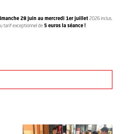
imanche 28 juin au mercredi 1er juillet
2026 inclus.
u tarif exceptionnel de
5 euros la séance !