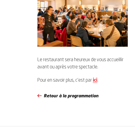
Le restaurant sera heureux de vous accueillir
avant ou après votre spectacle.
Pour en savoir plus, c’est par
ici
.
Retour à la programmation