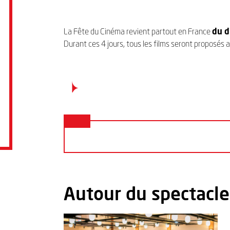
La Fête du Cinéma revient partout en France
du d
Durant ces 4 jours, tous les films seront proposés a
Autour du spectacle