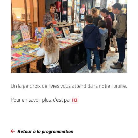
Un large choix de livres vous attend dans notre librairie.
Pour en savoir plus, c’est par
ici
.
Retour à la programmation