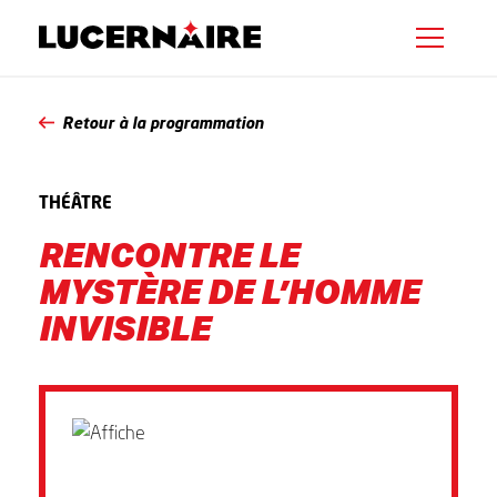
Retour à la programmation
THÉÂTRE
RENCONTRE LE
MYSTÈRE DE L’HOMME
INVISIBLE