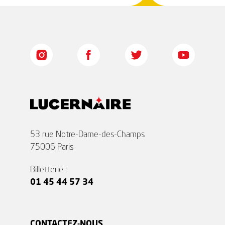
53 rue Notre-Dame-des-Champs
75006 Paris
Billetterie :
01 45 44 57 34
CONTACTEZ-NOUS