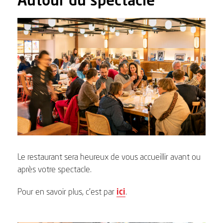
Le restaurant sera heureux de vous accueillir avant ou
après votre spectacle.
Pour en savoir plus, c’est par
ici
.