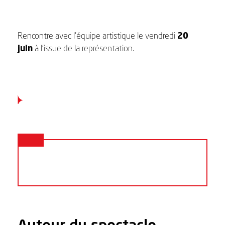
Rencontre avec l’équipe artistique le vendredi
20
juin
à l’issue de la représentation.
Autour du spectacle