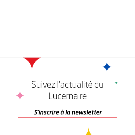
Suivez l'actualité du
Lucernaire
r
S'inscrire à la newsletter