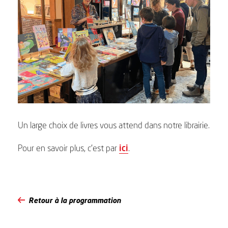
Un large choix de livres vous attend dans notre librairie.
Pour en savoir plus, c’est par
ici
.
Retour à la programmation