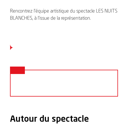
Rencontrez l’équipe artistique du spectacle LES NUITS
BLANCHES, à l’issue de la représentation.
Autour du spectacle