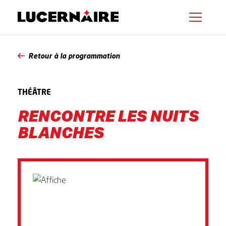
Retour à la programmation
THÉÂTRE
RENCONTRE LES NUITS
BLANCHES