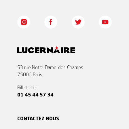
53 rue Notre-Dame-des-Champs
75006 Paris
Billetterie :
01 45 44 57 34
CONTACTEZ-NOUS