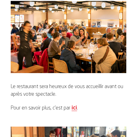
Le restaurant sera heureux de vous accueillir avant ou
après votre spectacle.
Pour en savoir plus, c’est par
ici
.