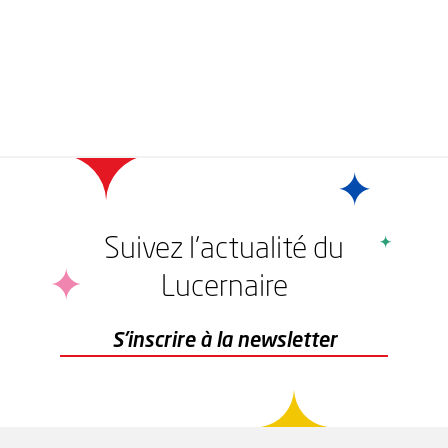
Suivez l'actualité du
Lucernaire
r
S'inscrire à la newsletter