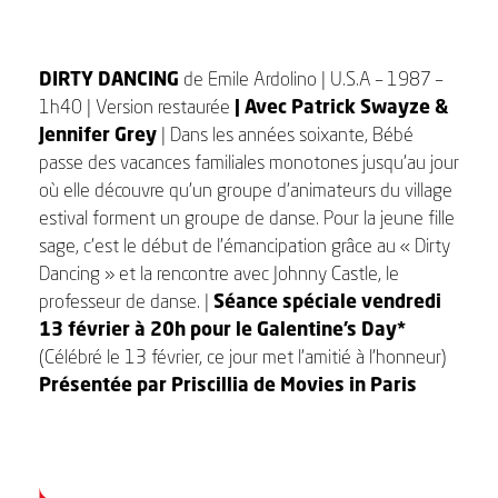
DIRTY DANCING
de Emile Ardolino | U.S.A – 1987 –
1h40 | Version restaurée
| Avec Patrick Swayze &
Jennifer Grey
| Dans les années soixante, Bébé
passe des vacances familiales monotones jusqu’au jour
où elle découvre qu’un groupe d’animateurs du village
estival forment un groupe de danse. Pour la jeune fille
sage, c’est le début de l’émancipation grâce au « Dirty
Dancing » et la rencontre avec Johnny Castle, le
professeur de danse. |
Séance spéciale vendredi
13 février à 20h pour le Galentine’s Day*
(Célébré le 13 février, ce jour met l’amitié à l’honneur)
Présentée par Priscillia de Movies in Paris