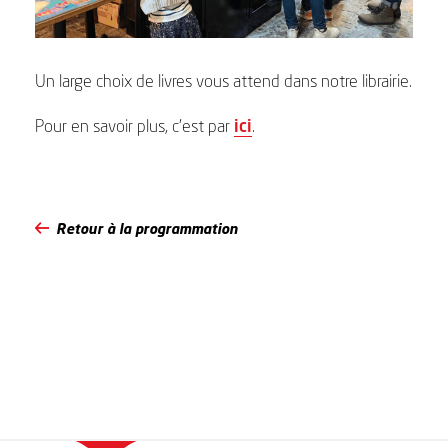
Un large choix de livres vous attend dans notre librairie.
Pour en savoir plus, c’est par
ici
.
Retour à la programmation