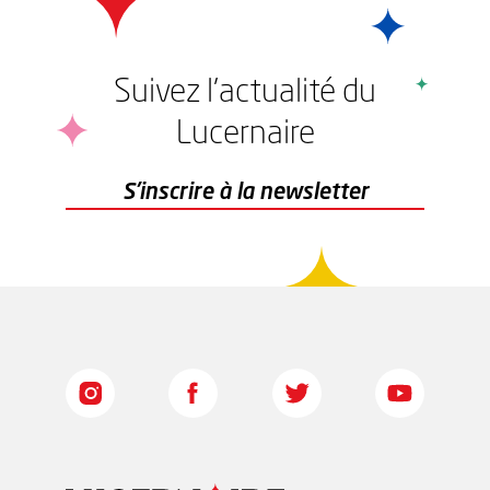
Suivez l'actualité du
Lucernaire
r
S'inscrire à la newsletter