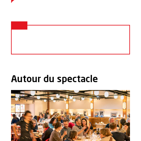
Autour du spectacle