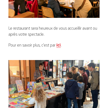
Le restaurant sera heureux de vous accueillir avant ou
après votre spectacle.
Pour en savoir plus, c’est par
ici
.