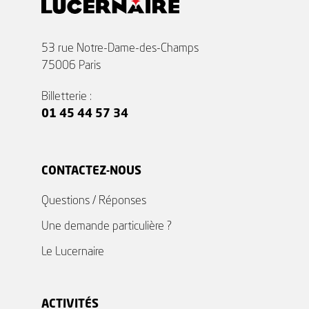
53 rue Notre-Dame-des-Champs
75006 Paris
Billetterie :
01 45 44 57 34
CONTACTEZ-NOUS
Questions / Réponses
Une demande particulière ?
Le Lucernaire
ACTIVITÉS