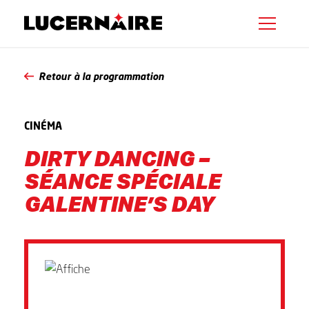
Retour à la programmation
CINÉMA
DIRTY DANCING –
SÉANCE SPÉCIALE
GALENTINE’S DAY