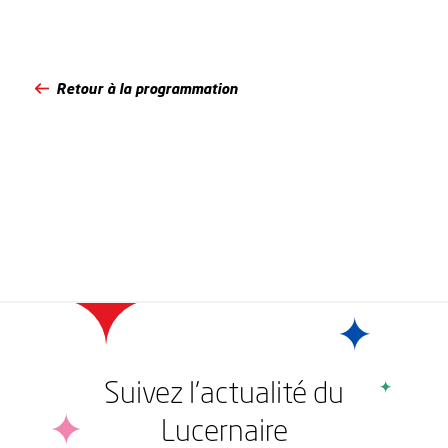
Retour à la programmation
Suivez l'actualité du
Lucernaire