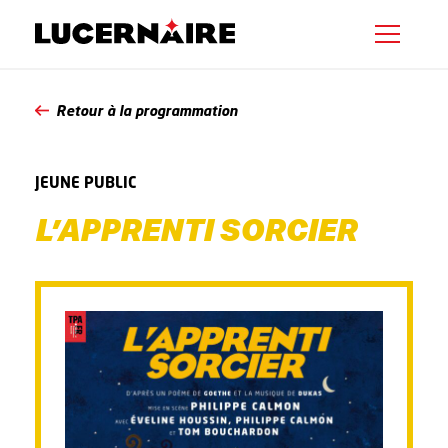
Retour à la programmation
JEUNE PUBLIC
L’APPRENTI SORCIER