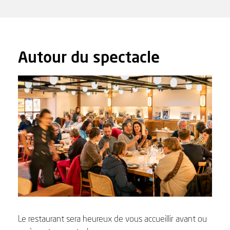
Autour du spectacle
Le restaurant sera heureux de vous accueillir avant ou