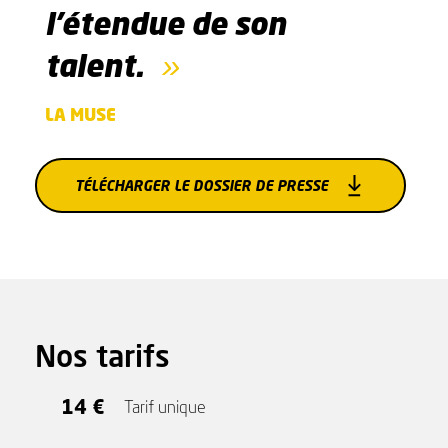
l'étendue de son
talent.
LA MUSE
TÉLÉCHARGER LE DOSSIER DE PRESSE
Nos tarifs
14 €
Tarif unique