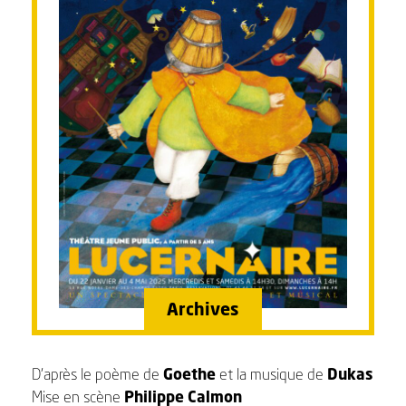
Archives
D’après le poème de
Goethe
et la musique de
Dukas
Mise en scène
Philippe Calmon