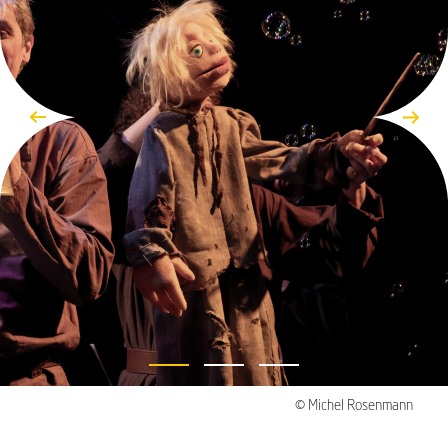
© Michel Rosenmann