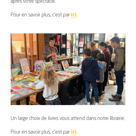
après votre spectacle.
Pour en savoir plus, c’est par
ici
.
Un large choix de livres vous attend dans notre librairie.
Pour en savoir plus, c’est par
ici
.