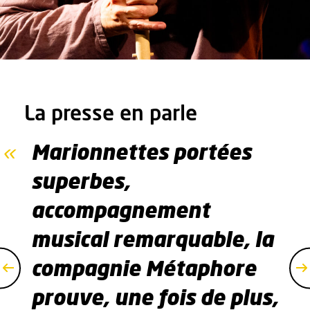
La presse en parle
Marionnettes portées
superbes,
accompagnement
musical remarquable, la
compagnie Métaphore
prouve, une fois de plus,