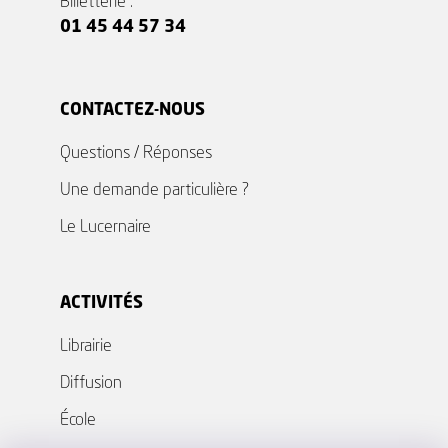
Billetterie :
01 45 44 57 34
CONTACTEZ-NOUS
Questions / Réponses
Une demande particulière ?
Le Lucernaire
ACTIVITÉS
Librairie
Diffusion
École