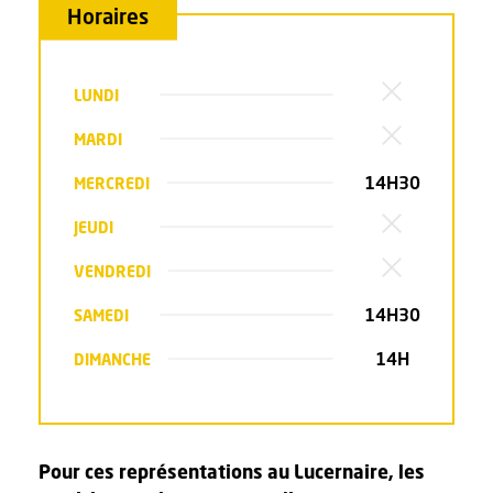
Horaires
LUNDI
MARDI
14H30
MERCREDI
JEUDI
VENDREDI
14H30
SAMEDI
14H
DIMANCHE
Pour ces représentations au Lucernaire, les