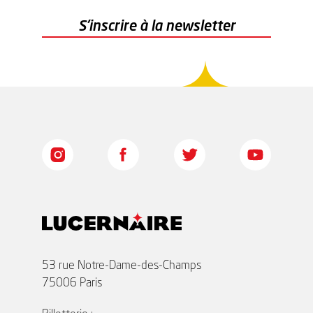
r
S'inscrire à la newsletter
53 rue Notre-Dame-des-Champs
75006 Paris