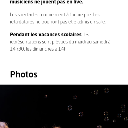
musiciens ne jouent pas en live.
Les spectacles commencent à l’heure pile. Les
retardataires ne pourront pas être admis en salle.
Pendant les vacances scolaires
, les
représentations sont prévues du mardi au samedi à
14h30, les dimanches à 14h
Photos