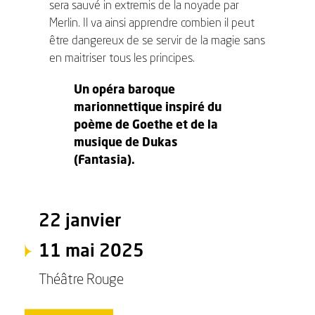
sera sauvé in extremis de la noyade par
Merlin. Il va ainsi apprendre combien il peut
être dangereux de se servir de la magie sans
en maitriser tous les principes.
Un opéra baroque
marionnettique inspiré du
poème de Goethe et de la
musique de Dukas
(Fantasia).
22 janvier
11 mai 2025
Théâtre Rouge