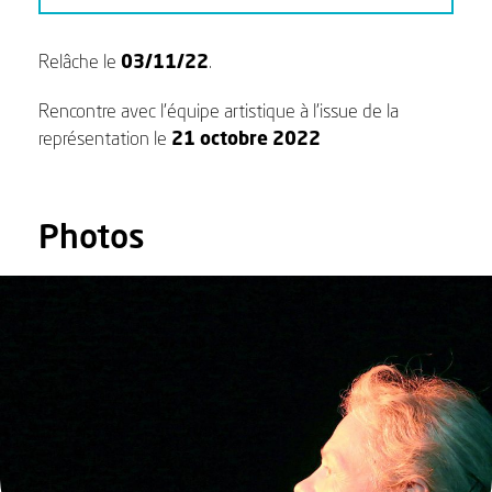
Relâche le
03/11/22
.
Rencontre avec l’équipe artistique à l’issue de la
représentation le
21 octobre 2022
Photos