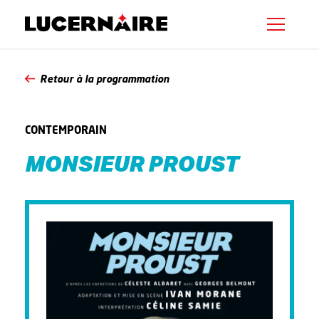
Retour à la programmation
CONTEMPORAIN
MONSIEUR PROUST