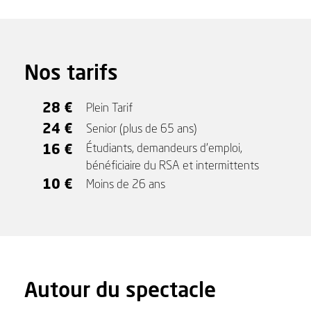
Nos tarifs
28 €
Plein Tarif
24 €
Senior (plus de 65 ans)
16 €
Étudiants, demandeurs d'emploi,
bénéficiaire du RSA et intermittents
10 €
Moins de 26 ans
Autour du spectacle