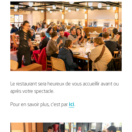
Le restaurant sera heureux de vous accueillir avant ou
après votre spectacle.
Pour en savoir plus, c’est par
ici
.