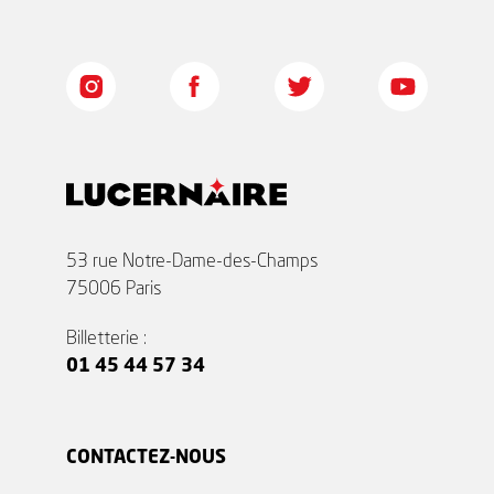
53 rue Notre-Dame-des-Champs
75006 Paris
Billetterie :
01 45 44 57 34
CONTACTEZ-NOUS