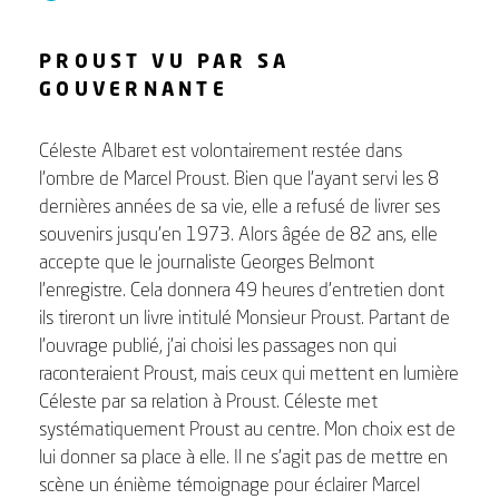
PROUST VU PAR SA
GOUVERNANTE
Céleste Albaret est volontairement restée dans
l’ombre de Marcel Proust. Bien que l’ayant servi les 8
dernières années de sa vie, elle a refusé de livrer ses
souvenirs jusqu’en 1973. Alors âgée de 82 ans, elle
accepte que le journaliste Georges Belmont
l’enregistre. Cela donnera 49 heures d’entretien dont
ils tireront un livre intitulé Monsieur Proust. Partant de
l’ouvrage publié, j’ai choisi les passages non qui
raconteraient Proust, mais ceux qui mettent en lumière
Céleste par sa relation à Proust. Céleste met
systématiquement Proust au centre. Mon choix est de
lui donner sa place à elle. Il ne s’agit pas de mettre en
scène un énième témoignage pour éclairer Marcel