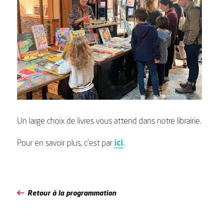
Un large choix de livres vous attend dans notre librairie.
Pour en savoir plus, c’est par
ici
.
Retour à la programmation