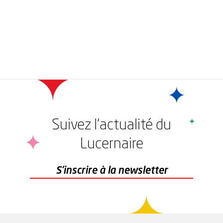
Suivez l'actualité du
Lucernaire
r
S'inscrire à la newsletter