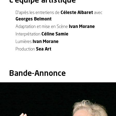
D’après les entretiens de
Céleste Albaret
avec
Georges Belmont
Adaptation et mise en Scène
Ivan Morane
Interprétation
Céline Samie
Lumières
Ivan Morane
Production
Sea Art
Bande-Annonce