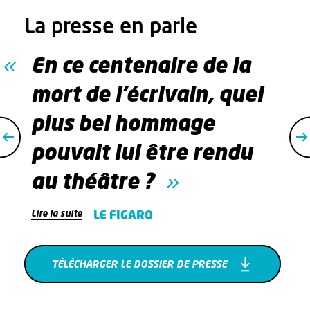
La presse en parle
En ce centenaire de la
mort de l'écrivain, quel
plus bel hommage
pouvait lui être rendu
au théâtre ?
Lire la suite
LE FIGARO
TÉLÉCHARGER LE DOSSIER DE PRESSE