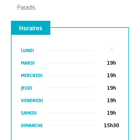
Paradis
Horaires
LUNDI
19h
MARDI
19h
MERCREDI
19h
JEUDI
19h
VENDREDI
19h
SAMEDI
15h30
DIMANCHE