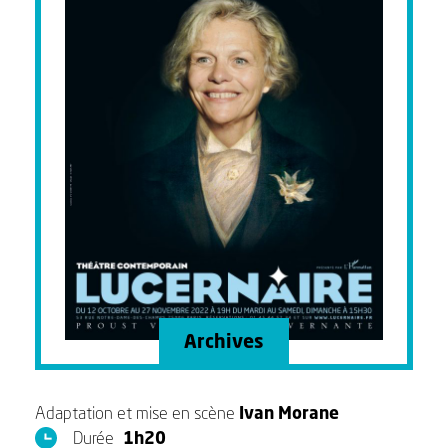
Archives
Adaptation et mise en scène
Ivan Morane
Durée
1h20