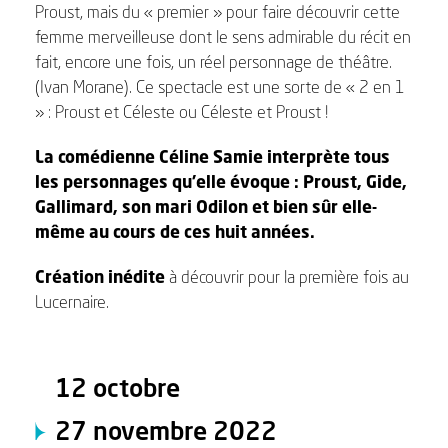
Proust, mais du « premier » pour faire découvrir cette
femme merveilleuse dont le sens admirable du récit en
fait, encore une fois, un réel personnage de théâtre.
(Ivan Morane). Ce spectacle est une sorte de « 2 en 1
» : Proust et Céleste ou Céleste et Proust !
La comédienne Céline Samie interprète tous
les personnages qu’elle évoque : Proust, Gide,
Gallimard, son mari Odilon et bien sûr elle-
même au cours de ces huit années.
Création inédite
à découvrir pour la première fois au
Lucernaire.
12 octobre
27 novembre 2022