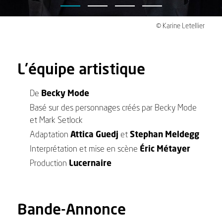
© Karine Letellier
L'équipe artistique
De
Becky Mode
Basé sur des personnages créés par Becky Mode
et Mark Setlock
Adaptation
Attica Guedj
et
Stephan Meldegg
Interprétation et mise en scène
Éric Métayer
Production
Lucernaire
Bande-Annonce