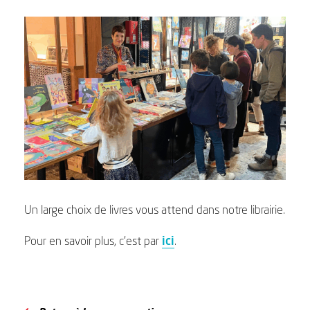
Un large choix de livres vous attend dans notre librairie.
Pour en savoir plus, c’est par
ici
.