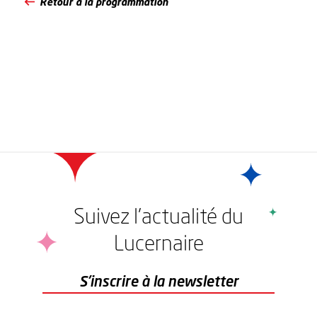
Retour à la programmation
Suivez l'actualité du
Lucernaire
r
S'inscrire à la newsletter