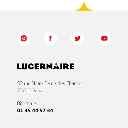
53 rue Notre-Dame-des-Champs
75006 Paris
Billetterie :
01 45 44 57 34