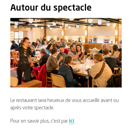
Autour du spectacle
Le restaurant sera heureux de vous accueillir avant ou
après votre spectacle.
Pour en savoir plus, c’est par
ici
.