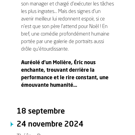
son manager et chargé d’exécuter les tâches
les plus ingrates… Mais des signes d’un
avenir meilleur lui redonnent espoir, si ce
n’est que son père l’attend pour Noël ! En
bref, une comédie profondément humaine
portée par une galerie de portraits aussi
drôle qu’étourdissante.
Auréolé d’un Molière, Éric nous
enchante, trouvant derrière la
performance et le rire constant, une
émouvante humanité…
18 septembre
24 novembre 2024