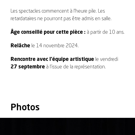
Les spectacles commencent à l’heure pile. Les
retardataires ne pourront pas être admis en salle.
Âge conseillé pour cette pièce :
à partir de 10 ans.
Relâche
le 14 novembre 2024.
Rencontre avec l’équipe artistique
le vendredi
27 septembre
à l’issue de la représentation.
Photos