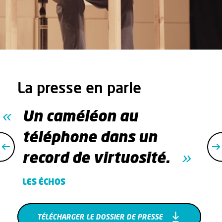
La presse en parle
Un caméléon au
téléphone dans un
record de virtuosité.
LES ÉCHOS
TÉLÉCHARGER LE DOSSIER DE PRESSE