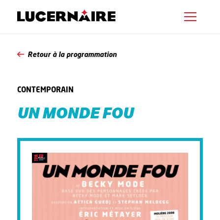
Retour à la programmation
CONTEMPORAIN
UN MONDE FOU