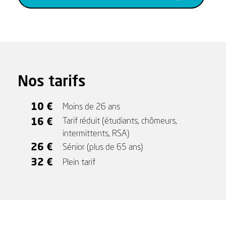
Nos tarifs
10 €
Moins de 26 ans
16 €
Tarif réduit (étudiants, chômeurs,
intermittents, RSA)
26 €
Sénior (plus de 65 ans)
32 €
Plein tarif