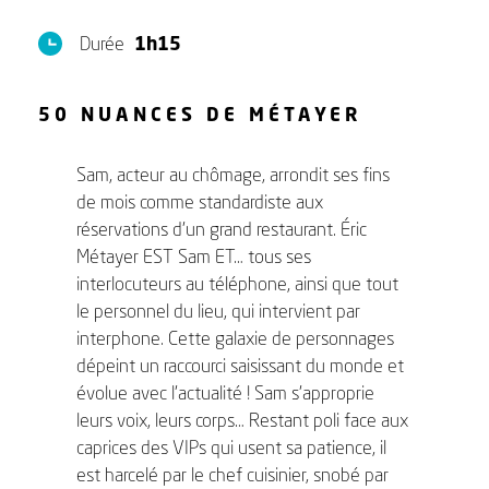
Durée
1h15
50 NUANCES DE MÉTAYER
Sam, acteur au chômage, arrondit ses fins
de mois comme standardiste aux
réservations d’un grand restaurant. Éric
Métayer EST Sam ET… tous ses
interlocuteurs au téléphone, ainsi que tout
le personnel du lieu, qui intervient par
interphone. Cette galaxie de personnages
dépeint un raccourci saisissant du monde et
évolue avec l’actualité ! Sam s’approprie
leurs voix, leurs corps… Restant poli face aux
caprices des VIPs qui usent sa patience, il
est harcelé par le chef cuisinier, snobé par