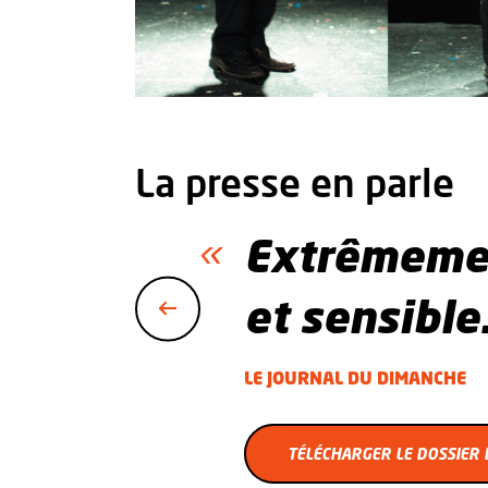
La presse en parle
Extrêmeme
et sensible
LE JOURNAL DU DIMANCHE
E DOSSIER DE PRESSE
TÉLÉCHARGER LE DOSSIER 