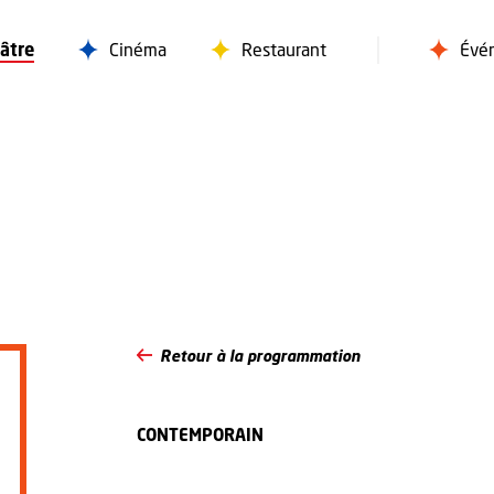
âtre
Cinéma
Restaurant
Évé
Retour à la programmation
CONTEMPORAIN