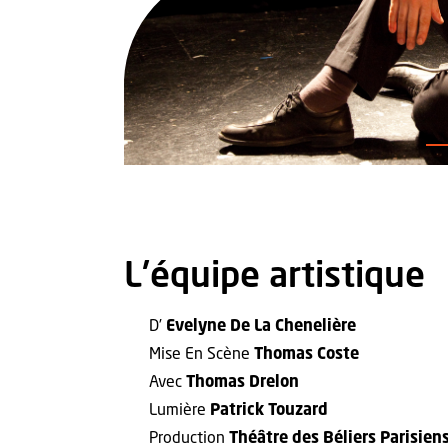
L'équipe artistique
D’
Evelyne De La Chenelière
Mise En Scène
Thomas Coste
Avec
Thomas Drelon
Lumière
Patrick Touzard
Production
Théâtre des Béliers Parisien