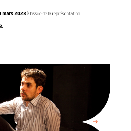
0 mars 2023
à l’issue de la représentation
3.