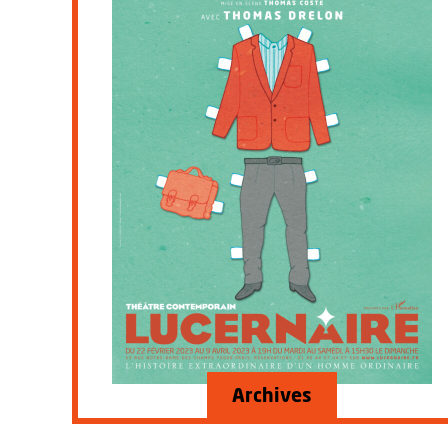
Archives