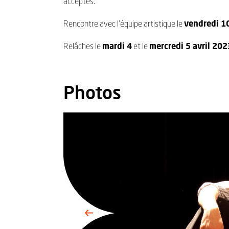
acceptés.
Rencontre avec l’équipe artistique le
vendredi 1
Relâches le
mardi 4
et le
mercredi 5 avril 202
Photos