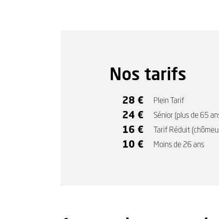
Nos tarifs
28 €
Plein Tarif
24 €
Sénior (plus de 65 an
16 €
Tarif Réduit (chômeu
10 €
Moins de 26 ans