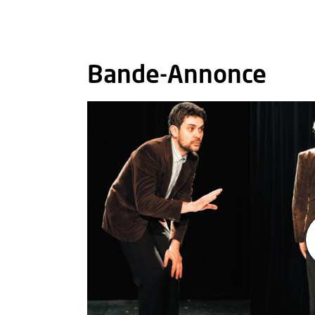
Bande-Annonce