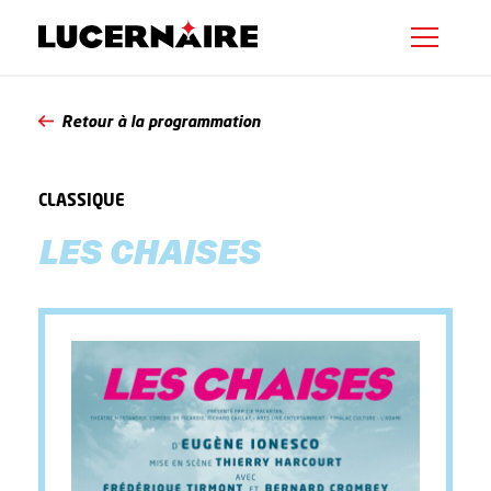
Retour à la programmation
CLASSIQUE
LES CHAISES