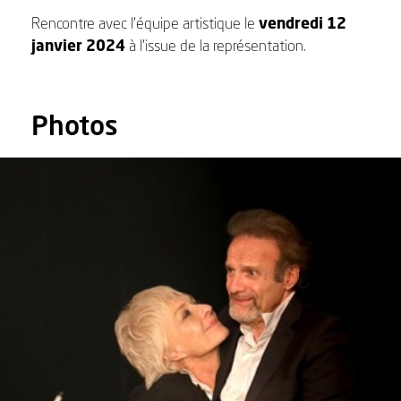
Rencontre avec l’équipe artistique le
vendredi 12
janvier 2024
à l’issue de la représentation.
Photos