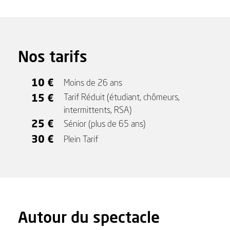
Nos tarifs
10 €
Moins de 26 ans
15 €
Tarif Réduit (étudiant, chômeurs,
intermittents, RSA)
25 €
Sénior (plus de 65 ans)
30 €
Plein Tarif
Autour du spectacle