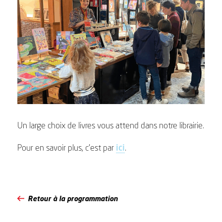
Un large choix de livres vous attend dans notre librairie.
Pour en savoir plus, c’est par
ici
.
Retour à la programmation