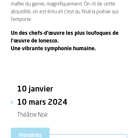
maître du genre, magnifiquement. On rit de cette
absurdité, on est ému et c’est au final la poésie qui
l’emporte.
Un des chefs-d’œuvre les plus loufoques de
l’œuvre de Ionesco.
Une vibrante symphonie humaine.
10 janvier
10 mars 2024
Théâtre Noir
Horaires