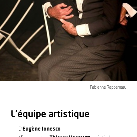
Fabienne Rappeneau
L'équipe artistique
D’
Eugène Ionesco