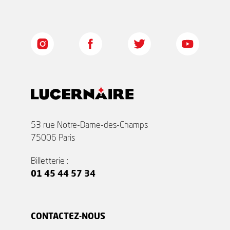
53 rue Notre-Dame-des-Champs
75006 Paris
Billetterie :
01 45 44 57 34
CONTACTEZ-NOUS