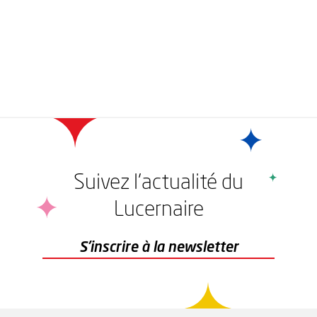
Suivez l'actualité du
Lucernaire
r
S'inscrire à la newsletter