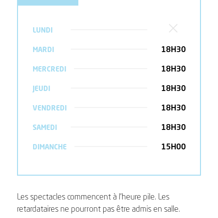
LUNDI
18H30
MARDI
18H30
MERCREDI
18H30
JEUDI
18H30
VENDREDI
18H30
SAMEDI
15H00
DIMANCHE
Les spectacles commencent à l’heure pile. Les
retardataires ne pourront pas être admis en salle.