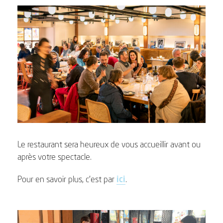
Le restaurant sera heureux de vous accueillir avant ou
après votre spectacle.
Pour en savoir plus, c’est par
ici
.